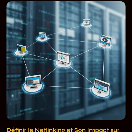
Définir le Netlinking et Son Impact sur