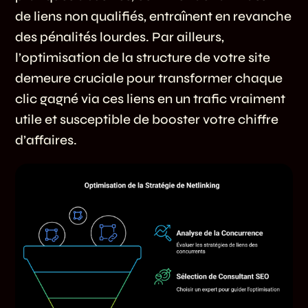
de liens non qualifiés, entraînent en revanche
des pénalités lourdes. Par ailleurs,
l’optimisation de la structure de votre site
demeure cruciale pour transformer chaque
clic gagné via ces liens en un trafic vraiment
utile et susceptible de booster votre chiffre
d’affaires.