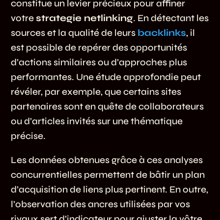
constitue un levier précieux pour affiner
votre
strategie netlinking
. En détectant les
sources et la qualité de leurs
backlinks
, il
est possible de repérer des opportunités
d’actions similaires ou d’approches plus
performantes. Une étude approfondie peut
révéler, par exemple, que certains sites
partenaires sont en quête de collaborateurs
ou d’articles invités sur une thématique
précise.
Les données obtenues grâce à ces analyses
concurrentielles permettent de bâtir un plan
d’acquisition de liens plus pertinent. En outre,
l’observation des ancres utilisées par vos
rivaux sert d’indicateur pour ajuster la vôtre.