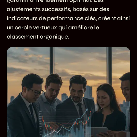
ajustements successifs, basés sur des
indicateurs de performance clés, créent ainsi
un cercle vertueux qui améliore le
classement organique.