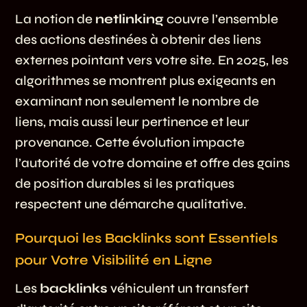
La notion de
netlinking
couvre l’ensemble
des actions destinées à obtenir des liens
externes pointant vers votre site. En 2025, les
algorithmes se montrent plus exigeants en
examinant non seulement le nombre de
liens, mais aussi leur pertinence et leur
provenance. Cette évolution impacte
l’autorité de votre domaine et offre des gains
de position durables si les pratiques
respectent une démarche qualitative.
Pourquoi les Backlinks sont Essentiels
pour Votre Visibilité en Ligne
Les
backlinks
véhiculent un transfert