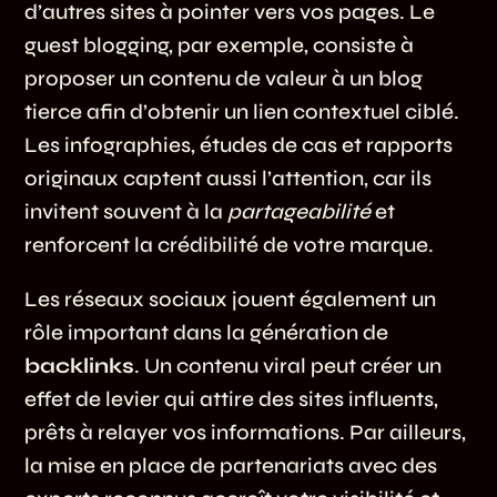
d’autres sites à pointer vers vos pages. Le
guest blogging, par exemple, consiste à
proposer un contenu de valeur à un blog
tierce afin d’obtenir un lien contextuel ciblé.
Les infographies, études de cas et rapports
originaux captent aussi l’attention, car ils
invitent souvent à la
partageabilité
et
renforcent la crédibilité de votre marque.
Les réseaux sociaux jouent également un
rôle important dans la génération de
backlinks
. Un contenu viral peut créer un
effet de levier qui attire des sites influents,
prêts à relayer vos informations. Par ailleurs,
la mise en place de partenariats avec des