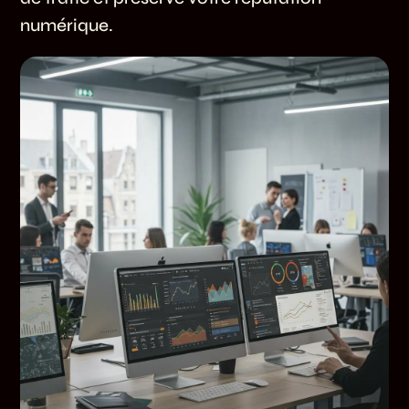
numérique.