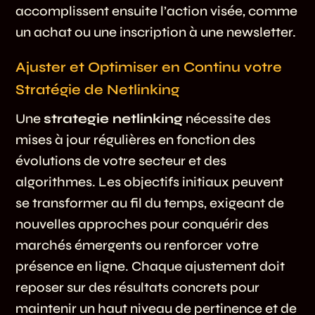
accomplissent ensuite l’action visée, comme
un achat ou une inscription à une newsletter.
Ajuster et Optimiser en Continu votre
Stratégie de Netlinking
Une
strategie netlinking
nécessite des
mises à jour régulières en fonction des
évolutions de votre secteur et des
algorithmes. Les objectifs initiaux peuvent
se transformer au fil du temps, exigeant de
nouvelles approches pour conquérir des
marchés émergents ou renforcer votre
présence en ligne. Chaque ajustement doit
reposer sur des résultats concrets pour
maintenir un haut niveau de pertinence et de