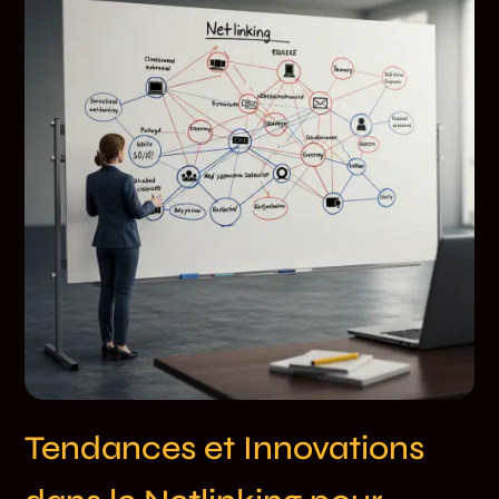
Tendances et Innovations