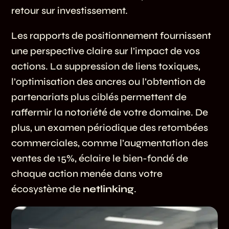
retour sur investissement.
Les rapports de positionnement fournissent
une perspective claire sur l’impact de vos
actions. La suppression de liens toxiques,
l’optimisation des ancres ou l’obtention de
partenariats plus ciblés permettent de
raffermir la notoriété de votre domaine. De
plus, un examen périodique des retombées
commerciales, comme l’augmentation des
ventes de 15%, éclaire le bien-fondé de
chaque action menée dans votre
écosystème de
netlinking
.