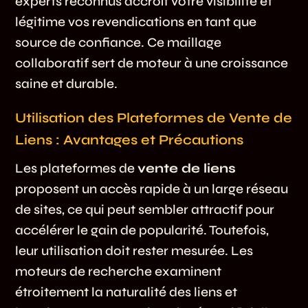
experts reconnus accroît votre visibilité et
légitime vos revendications en tant que
source de confiance. Ce maillage
collaboratif sert de moteur à une croissance
saine et durable.
Utilisation des Plateformes de Vente de
Liens : Avantages et Précautions
Les plateformes de
vente de liens
proposent un accès rapide à un large réseau
de sites, ce qui peut sembler attractif pour
accélérer le gain de popularité. Toutefois,
leur utilisation doit rester mesurée. Les
moteurs de recherche examinent
étroitement la naturalité des liens et