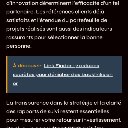
d’innovation déterminent l’efficacité d’un tel
partenaire. Les références clients déjà
satisfaits et l’étendue du portefeuille de
projets réalisés sont aussi des indicateurs
rassurants pour sélectionner la bonne
personne.
À découvrir
Link Finder : 7 astuces
secrètes pour dénicher des backlinks en
or
La transparence dans la stratégie et la clarté
des rapports de suivi restent essentielles
pour mesurer votre retour sur investissement.