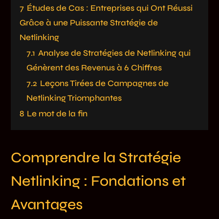
7
Études de Cas : Entreprises qui Ont Réussi
Grâce à une Puissante Stratégie de
Netlinking
7.1
Analyse de Stratégies de Netlinking qui
Génèrent des Revenus à 6 Chiffres
7.2
Leçons Tirées de Campagnes de
Netlinking Triomphantes
8
Le mot de la fin
Comprendre la Stratégie
Netlinking : Fondations et
Avantages