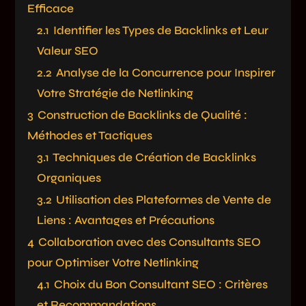
Efficace
2.1
Identifier les Types de Backlinks et Leur
Valeur SEO
2.2
Analyse de la Concurrence pour Inspirer
Votre Stratégie de Netlinking
3
Construction de Backlinks de Qualité :
Méthodes et Tactiques
3.1
Techniques de Création de Backlinks
Organiques
3.2
Utilisation des Plateformes de Vente de
Liens : Avantages et Précautions
4
Collaboration avec des Consultants SEO
pour Optimiser Votre Netlinking
4.1
Choix du Bon Consultant SEO : Critères
et Recommandations