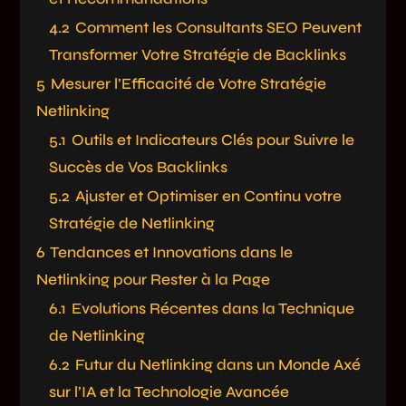
4.2
Comment les Consultants SEO Peuvent
Transformer Votre Stratégie de Backlinks
5
Mesurer l’Efficacité de Votre Stratégie
Netlinking
5.1
Outils et Indicateurs Clés pour Suivre le
Succès de Vos Backlinks
5.2
Ajuster et Optimiser en Continu votre
Stratégie de Netlinking
6
Tendances et Innovations dans le
Netlinking pour Rester à la Page
6.1
Evolutions Récentes dans la Technique
de Netlinking
6.2
Futur du Netlinking dans un Monde Axé
sur l’IA et la Technologie Avancée