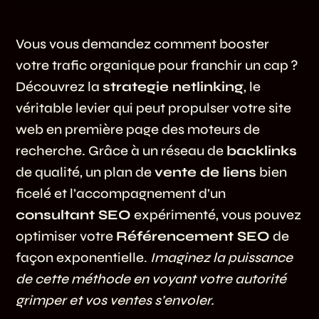
Vous vous demandez comment booster
votre trafic organique pour franchir un cap ?
Découvrez la
strategie netlinking
, le
véritable levier qui peut propulser votre site
web en première page des moteurs de
recherche. Grâce à un réseau de
backlinks
de qualité, un plan de
vente de liens
bien
ficelé et l’accompagnement d’un
consultant SEO
expérimenté, vous pouvez
optimiser votre
Référencement SEO
de
façon exponentielle.
Imaginez la puissance
de cette méthode en voyant votre autorité
grimper et vos ventes s’envoler.