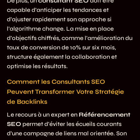
De plus, un
consultant SEO
doit être
capable d’anticiper les tendances et
d’ajuster rapidement son approche si
l’algorithme change. La mise en place
d’objectifs chiffrés, comme l’amélioration du
taux de conversion de 10% sur six mois,
structure également la collaboration et
optimise les résultats.
Comment les Consultants SEO
Peuvent Transformer Votre Stratégie
de Backlinks
Le recours à un expert en
Référencement
SEO
permet d’éviter les écueils courants
d’une campagne de liens mal orientée. Son