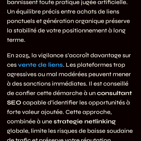
bannissent toute pratique jugée artificielle.
Un équilibre précis entre achats de liens
ponctuels et génération organique préserve
la stabilité de votre positionnement à long
terme.
En 2025, la vigilance s’accroît davantage sur
ces
vente de liens
. Les plateformes trop
agressives ou mal modérées peuvent mener
à des sanctions immédiates. Il est conseillé
de confier cette démarche à un
consultant
SEO
capable d’identifier les opportunités à
forte valeur ajoutée. Cette approche,
combinée à une
strategie netlinking
globale, limite les risques de baisse soudaine
de trafic et préserve votre réputation