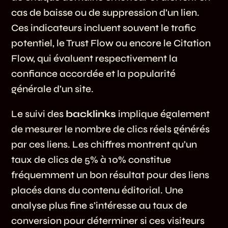
cas de baisse ou de suppression d’un lien.
Ces indicateurs incluent souvent le trafic
potentiel, le Trust Flow ou encore le Citation
Flow, qui évaluent respectivement la
confiance accordée et la popularité
générale d’un site.
Le suivi des
backlinks
implique également
de mesurer le nombre de clics réels générés
par ces liens. Les chiffres montrent qu’un
taux de clics de 5% à 10% constitue
fréquemment un bon résultat pour des liens
placés dans du contenu éditorial. Une
analyse plus fine s’intéresse au taux de
conversion pour déterminer si ces visiteurs