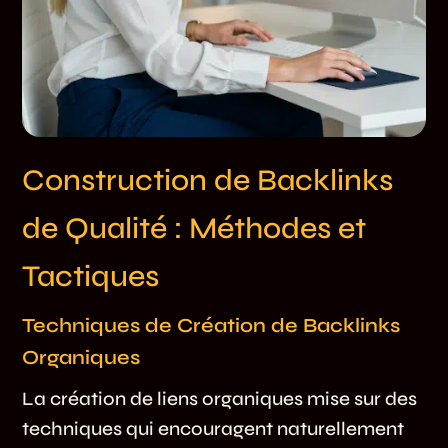
Construction de Backlinks
de Qualité : Méthodes et
Tactiques
Techniques de Création de Backlinks
Organiques
La création de liens organiques mise sur des
techniques qui encouragent naturellement