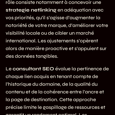
rôle consiste notamment à concevoir une
strategie netlinking
en adéquation avec
vos priorités, qu’il s’agisse d’augmenter la
notoriété de votre marque, d’améliorer votre
visibilité locale ou de cibler un marché
international. Les ajustements s’opèrent
alors de manière proactive et s’appuient sur
des données tangibles.
Le
consultant SEO
évalue la pertinence de
chaque lien acquis en tenant compte de
l’historique du domaine, de la qualité du
contenu et de la cohérence entre l’ancre et
la page de destination. Cette approche
précise limite le gaspillage de ressources et
garantit un rendement optimal. Les