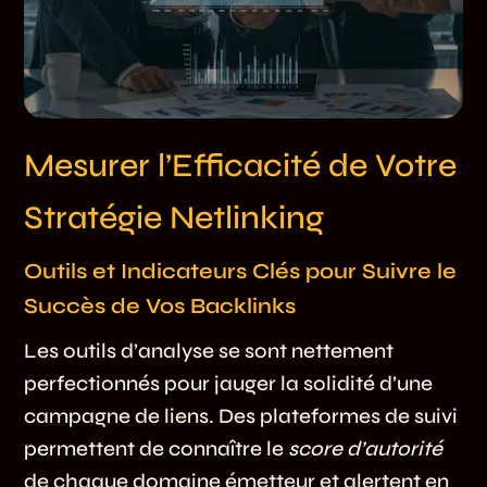
Mesurer l’Efficacité de Votre
Stratégie Netlinking
Outils et Indicateurs Clés pour Suivre le
Succès de Vos Backlinks
Les outils d’analyse se sont nettement
perfectionnés pour jauger la solidité d’une
campagne de liens. Des plateformes de suivi
permettent de connaître le
score d’autorité
de chaque domaine émetteur et alertent en