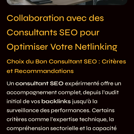
Collaboration avec des
Consultants SEO pour
Optimiser Votre Netlinking
Choix du Bon Consultant SEO : Critères
et Recommandations
Un
consultant SEO
expérimenté offre un
accompagnement complet, depuis l’audit
initial de vos
backlinks
jusqu’à la
surveillance des performances. Certains
critères comme l’expertise technique, la
compréhension sectorielle et la capacité