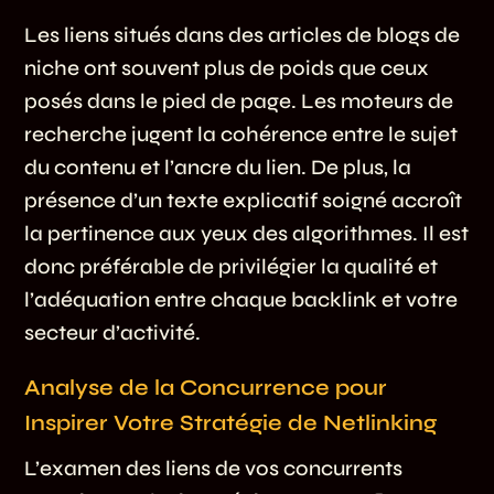
Les liens situés dans des articles de blogs de
niche ont souvent plus de poids que ceux
posés dans le pied de page. Les moteurs de
recherche jugent la cohérence entre le sujet
du contenu et l’ancre du lien. De plus, la
présence d’un texte explicatif soigné accroît
la pertinence aux yeux des algorithmes. Il est
donc préférable de privilégier la qualité et
l’adéquation entre chaque backlink et votre
secteur d’activité.
Analyse de la Concurrence pour
Inspirer Votre Stratégie de Netlinking
L’examen des liens de vos concurrents