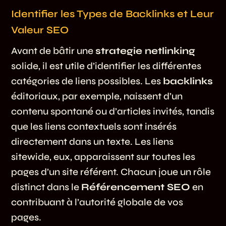
Identifier les Types de Backlinks et Leur
Valeur SEO
Avant de bâtir une
strategie netlinking
solide, il est utile d’identifier les différentes
catégories de liens possibles. Les
backlinks
éditoriaux, par exemple, naissent d’un
contenu spontané ou d’articles invités, tandis
que les liens contextuels sont insérés
directement dans un texte. Les liens
sitewide, eux, apparaissent sur toutes les
pages d’un site référent. Chacun joue un rôle
distinct dans le
Référencement SEO
en
contribuant à l’autorité globale de vos
pages.