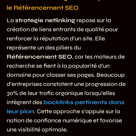
le Référencement SEO
La
strategie netlinking
repose sur la
création de liens entrants de qualité pour
renforcer la réputation d’un site. Elle
représente un des piliers du
Référencement SEO
, car les moteurs de
recherche se fient à la popularité d’un
domaine pour classer ses pages. Beaucoup
d’entreprises constatent une progression de
30% de leur trafic organique lorsqu’elles
intègrent des
backlinks pertinents dans
leur plan
. Cette approche s’appuie sur la
notion de confiance numérique et favorise
une visibilité optimale.