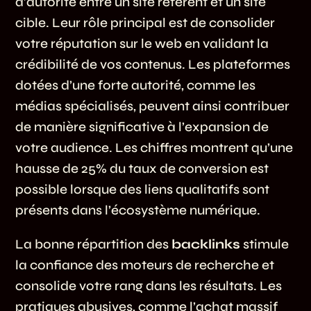
d’autorité entre un site référent et un site
cible. Leur rôle principal est de consolider
votre réputation sur le web en validant la
crédibilité de vos contenus. Les plateformes
dotées d’une forte autorité, comme les
médias spécialisés, peuvent ainsi contribuer
de manière significative à l’expansion de
votre audience. Les chiffres montrent qu’une
hausse de 25% du taux de conversion est
possible lorsque des liens qualitatifs sont
présents dans l’écosystème numérique.
La bonne répartition des
backlinks
stimule
la confiance des moteurs de recherche et
consolide votre rang dans les résultats. Les
pratiques abusives, comme l’achat massif